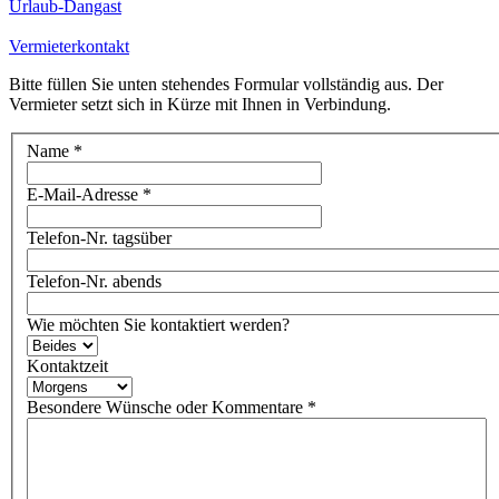
Urlaub-Dangast
Vermieterkontakt
Bitte füllen Sie unten stehendes Formular vollständig aus. Der
Vermieter setzt sich in Kürze mit Ihnen in Verbindung.
Name
*
E-Mail-Adresse
*
Telefon-Nr. tagsüber
Telefon-Nr. abends
Wie möchten Sie kontaktiert werden?
Kontaktzeit
Besondere Wünsche oder Kommentare
*