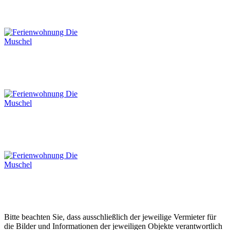
Bitte beachten Sie, dass ausschließlich der jeweilige Vermieter für
die Bilder und Informationen der jeweiligen Objekte verantwortlich