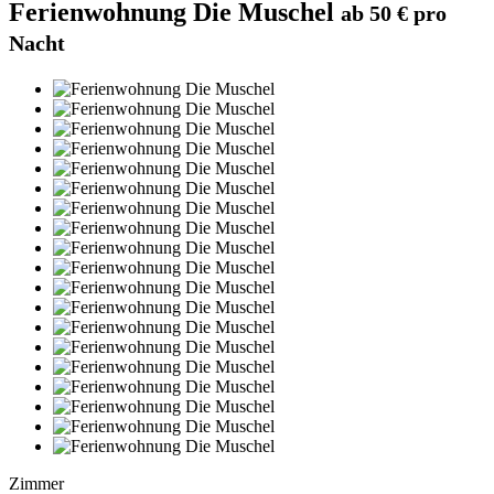
Ferienwohnung Die Muschel
ab 50 € pro
Nacht
Zimmer