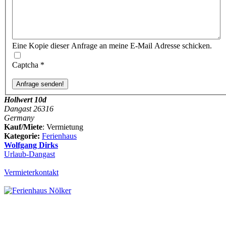
Eine Kopie dieser Anfrage an meine E-Mail Adresse schicken.
Captcha
*
Hollwert 10d
Dangast 26316
Germany
Kauf/Miete
: Vermietung
Kategorie:
Ferienhaus
Wolfgang Dirks
Urlaub-Dangast
Vermieterkontakt