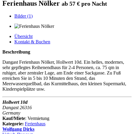
Ferienhaus Nölker
ab 57 € pro Nacht
Bilder (1)
Übersicht
Kontakt & Buchen
Beschreibung
Dangast Ferienhaus Nölker, Hollwert 10d. Ein helles, modernes,
sehr gepflegtes Reihenendhaus für 2-4 Personen, ca. 75 qm in
ruhiger, aber zentraler Lage, am Ende einer Sackgasse. Zu Fuß
erreichen Sie in 5 bis 10 Minuten den Strand, das
Meerwasserquellbad, das Kurmittelhaus, den kleinen Supermarkt,
Kinderspielplätze usw.
Hollwert 10d
Dangast 26316
Germany
Kauf/Miete
: Vermietung
Kategorie:
Ferienhaus
Wolfgang Dirks