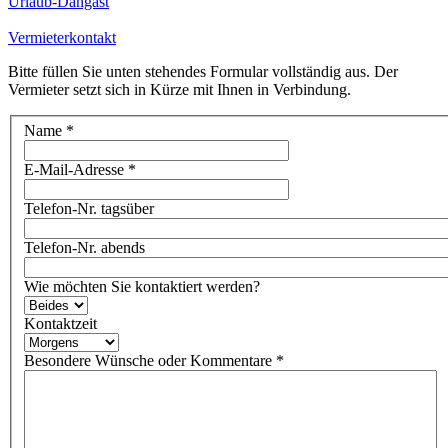
Urlaub-Dangast
Vermieterkontakt
Bitte füllen Sie unten stehendes Formular vollständig aus. Der
Vermieter setzt sich in Kürze mit Ihnen in Verbindung.
Name
*
E-Mail-Adresse
*
Telefon-Nr. tagsüber
Telefon-Nr. abends
Wie möchten Sie kontaktiert werden?
Kontaktzeit
Besondere Wünsche oder Kommentare
*