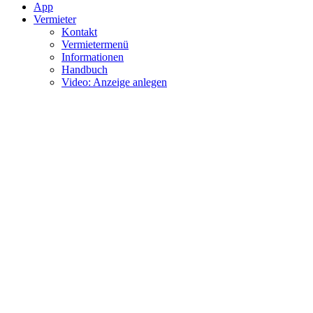
App
Vermieter
Kontakt
Vermietermenü
Informationen
Handbuch
Video: Anzeige anlegen