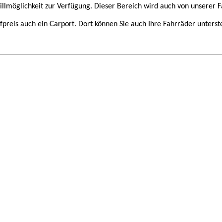
llmöglichkeit zur Verfügung. Dieser Bereich wird auch von unserer F
fpreis auch ein Carport. Dort können Sie auch Ihre Fahrräder unterste