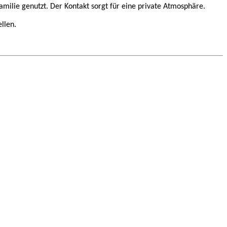
amilie genutzt. Der Kontakt sorgt für eine private Atmosphäre.
llen.