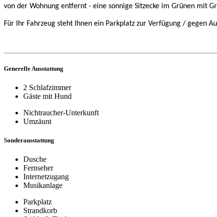
von der Wohnung entfernt - eine sonnige Sitzecke im Grünen mit Gri
Für Ihr Fahrzeug steht Ihnen ein Parkplatz zur Verfügung / gegen Au
Generelle Ausstattung
2 Schlafzimmer
Gäste mit Hund
Nichtraucher-Unterkunft
Umzäunt
Sonderausstattung
Dusche
Fernseher
Internetzugang
Musikanlage
Parkplatz
Strandkorb