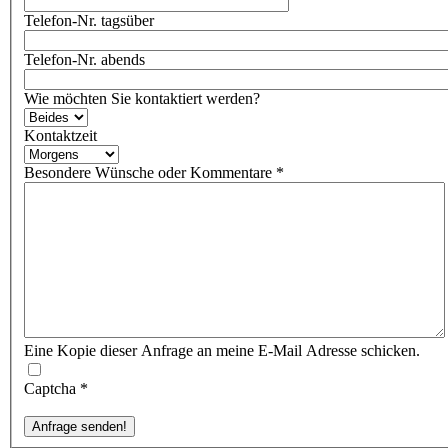
Telefon-Nr. tagsüber
Telefon-Nr. abends
Wie möchten Sie kontaktiert werden?
Kontaktzeit
Besondere Wünsche oder Kommentare
*
Eine Kopie dieser Anfrage an meine E-Mail Adresse schicken.
Captcha
*