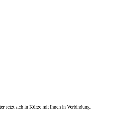
ter setzt sich in Kürze mit Ihnen in Verbindung.