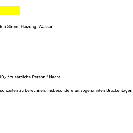
osten Strom, Heizung, Wasser.
,- / zusätzliche Person / Nacht
Saisonzeiten zu berechnen. Insbesondere an sogenannten Brückentagen