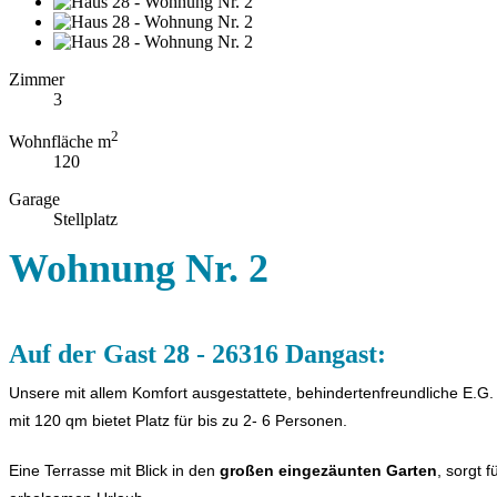
Zimmer
3
2
Wohnfläche m
120
Garage
Stellplatz
Wohnung Nr. 2
Auf der Gast 28 - 26316 Dangast:
Unsere mit allem Komfort ausgestattete, behindertenfreundliche E.
mit 120 qm bietet Platz für bis zu 2- 6 Personen.
Eine Terrasse mit Blick in den
großen
eingezäunten
Garten
, sorgt f