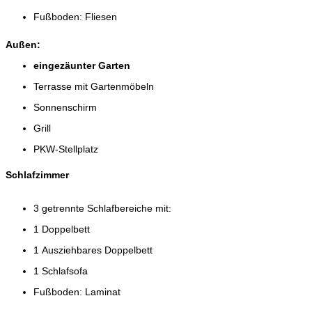
Fußboden: Fliesen
Außen:
eingezäunter Garten
Terrasse mit Gartenmöbeln
Sonnenschirm
Grill
PKW-Stellplatz
Schlafzimmer
3 getrennte Schlafbereiche mit:
1 Doppelbett
1 Ausziehbares Doppelbett
1 Schlafsofa
Fußboden: Laminat