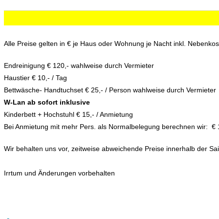
Alle Preise gelten in € je Haus oder Wohnung je Nacht inkl. Nebenk
Endreinigung € 120,- wahlweise durch Vermieter
Haustier € 10,- / Tag
Bettwäsche- Handtuchset € 25,- / Person wahlweise durch Vermieter
W-Lan ab sofort inklusive
Kinderbett + Hochstuhl € 15,- / Anmietung
Bei Anmietung mit mehr Pers. als Normalbelegung berechnen wir: € 10
Wir behalten uns vor, zeitweise abweichende Preise innerhalb der 
Irrtum und Änderungen vorbehalten