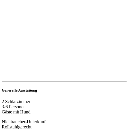
Generelle Ausstattung
2 Schlafzimmer
3-6 Personen
Gäste mit Hund
Nichtraucher-Unterkunft
Rollstuhlgerecht