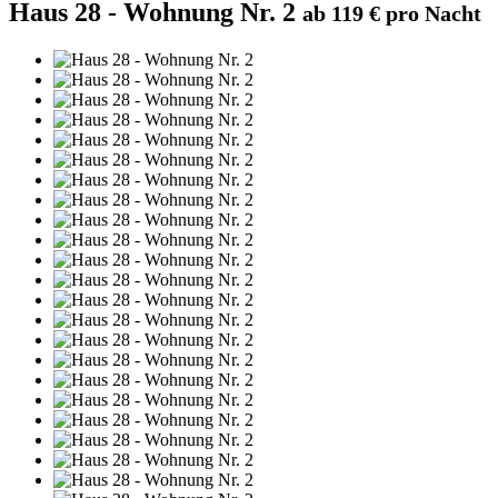
Haus 28 - Wohnung Nr. 2
ab 119 € pro Nacht