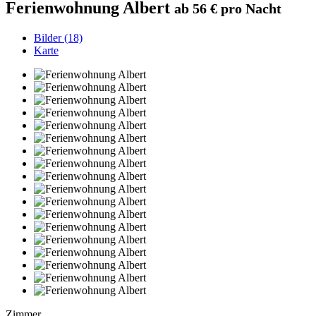
Ferienwohnung Albert
ab 56 € pro Nacht
Bilder (18)
Karte
Zimmer