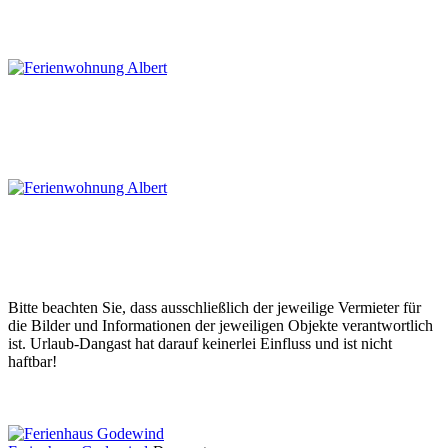
Bitte beachten Sie, dass ausschließlich der jeweilige Vermieter für
die Bilder und Informationen der jeweiligen Objekte verantwortlich
ist. Urlaub-Dangast hat darauf keinerlei Einfluss und ist nicht
haftbar!