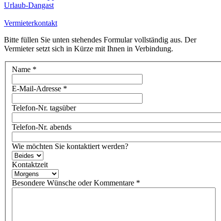
Urlaub-Dangast
Vermieterkontakt
Bitte füllen Sie unten stehendes Formular vollständig aus. Der
Vermieter setzt sich in Kürze mit Ihnen in Verbindung.
Name
*
E-Mail-Adresse
*
Telefon-Nr. tagsüber
Telefon-Nr. abends
Wie möchten Sie kontaktiert werden?
Kontaktzeit
Besondere Wünsche oder Kommentare
*