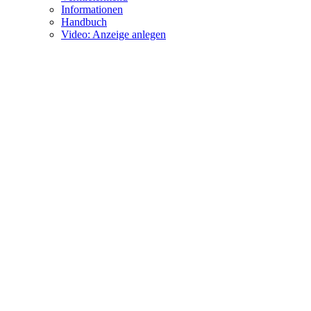
Informationen
Handbuch
Video: Anzeige anlegen