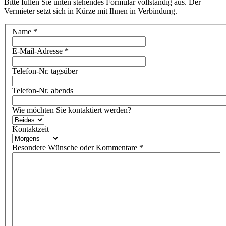
Bitte füllen Sie unten stehendes Formular vollständig aus. Der
Vermieter setzt sich in Kürze mit Ihnen in Verbindung.
Name
*
E-Mail-Adresse
*
Telefon-Nr. tagsüber
Telefon-Nr. abends
Wie möchten Sie kontaktiert werden?
Kontaktzeit
Besondere Wünsche oder Kommentare
*