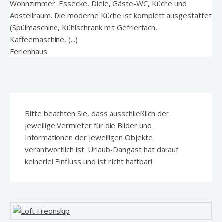
Wohnzimmer, Essecke, Diele, Gäste-WC, Küche und
Abstellraum. Die moderne Küche ist komplett ausgestattet
(Spülmaschine, Kühlschrank mit Gefrierfach,
Kaffeemaschine, (...)
Ferienhaus
Bitte beachten Sie, dass ausschließlich der
jeweilige Vermieter für die Bilder und
Informationen der jeweiligen Objekte
verantwortlich ist. Urlaub-Dangast hat darauf
keinerlei Einfluss und ist nicht haftbar!