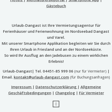
Gästebuch
Urlaub-Dangast ist Ihre Vermietungsagentur für
Ferienhäuser und Ferienwohnung im Nordseebad Dangast
und Varel.
Mit unserer Smartphone Applikation begleiten wir Sie durch
Ihren Urlaub in Friesland und an der Nordseeküste.
So wird Ihr Ausflug an den Jadebusen zu einem wirklichen
Erlebnis!
Urlaub-Dangast| Tel. 04451-85 999 06
(nur für Vermieter)
|
Email.
kontakt@urlaub-dangast.com
(für Buchungsanfragen)
Impressum
|
Datenschutzerklärung
|
Allgemeine
Geschäftsbedingungen
|
Changelog
|
Für Vermieter