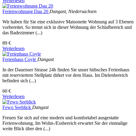
Weiterlesen
Ferienwohnung Dau 20
Dangast, Niedersachsen
Wir haben für Sie eine exklusive Maisonette Wohnung auf 3 Ebenen
vorbereitet. So trennt sich in dieser Wohnung der Schlafbereich und
das Badezimmer (...)
89 €
Weiterlesen
Ferienhaus Coyle
Dangast
In der Dauenser Strasse 24b finden Sie unser hübsches Ferienhaus
mit reserviertem Stellplatz dirket vor dem Haus. Im Dielenbereich
befinden sich (...)
60 €
Weiterlesen
Fewo Seeblick
Dangast
Freuen Sie sich auf eine modern und komfortabel ausgestatte
Ferienwohnung. Im Wohn-/Essbereich erwartet Sie der einmalige
weite Blick über den (...)