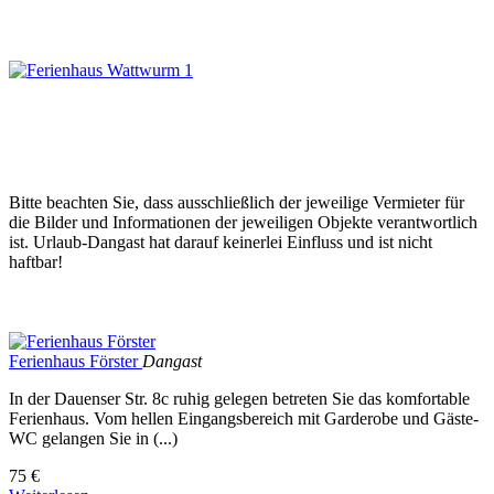
Bitte beachten Sie, dass ausschließlich der jeweilige Vermieter für
die Bilder und Informationen der jeweiligen Objekte verantwortlich
ist. Urlaub-Dangast hat darauf keinerlei Einfluss und ist nicht
haftbar!
Ferienhaus Förster
Dangast
In der Dauenser Str. 8c ruhig gelegen betreten Sie das komfortable
Ferienhaus. Vom hellen Eingangsbereich mit Garderobe und Gäste-
WC gelangen Sie in (...)
75 €