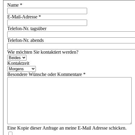
Name
*
E-Mail-Adresse
*
Telefon-Nr. tagsüber
Telefon-Nr. abends
Wie möchten Sie kontaktiert werden?
Kontaktzeit
Besondere Wünsche oder Kommentare
*
Eine Kopie dieser Anfrage an meine E-Mail Adresse schicken.