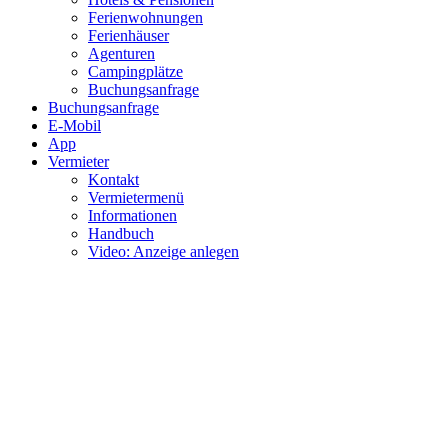
Ferienwohnungen
Ferienhäuser
Agenturen
Campingplätze
Buchungsanfrage
Buchungsanfrage
E-Mobil
App
Vermieter
Kontakt
Vermietermenü
Informationen
Handbuch
Video: Anzeige anlegen