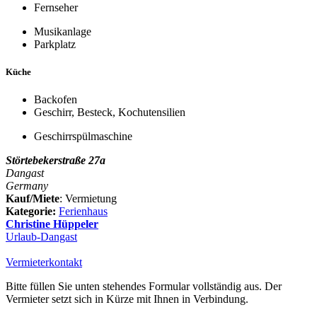
Fernseher
Musikanlage
Parkplatz
Küche
Backofen
Geschirr, Besteck, Kochutensilien
Geschirrspülmaschine
Störtebekerstraße 27a
Dangast
Germany
Kauf/Miete
: Vermietung
Kategorie:
Ferienhaus
Christine Hüppeler
Urlaub-Dangast
Vermieterkontakt
Bitte füllen Sie unten stehendes Formular vollständig aus. Der
Vermieter setzt sich in Kürze mit Ihnen in Verbindung.