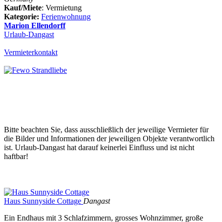
Kauf/Miete
: Vermietung
Kategorie:
Ferienwohnung
Marion Ellendorff
Urlaub-Dangast
Vermieterkontakt
Bitte beachten Sie, dass ausschließlich der jeweilige Vermieter für
die Bilder und Informationen der jeweiligen Objekte verantwortlich
ist. Urlaub-Dangast hat darauf keinerlei Einfluss und ist nicht
haftbar!
Haus Sunnyside Cottage
Dangast
Ein Endhaus mit 3 Schlafzimmern, grosses Wohnzimmer, große