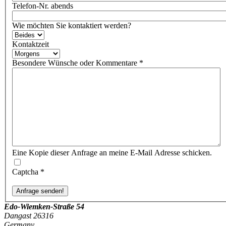
Telefon-Nr. abends
Wie möchten Sie kontaktiert werden?
Kontaktzeit
Besondere Wünsche oder Kommentare
*
Eine Kopie dieser Anfrage an meine E-Mail Adresse schicken.
Captcha
*
Edo-Wiemken-Straße 54
Dangast 26316
Germany