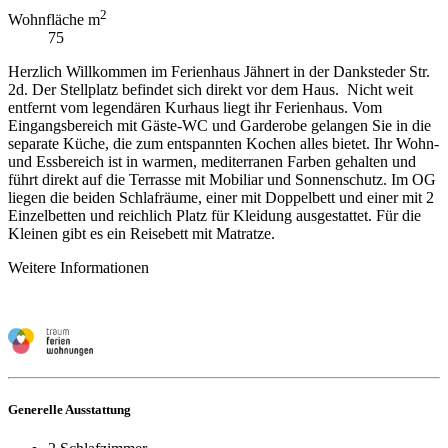
2
Wohnfläche m
75
Herzlich Willkommen im Ferienhaus Jähnert in der Danksteder Str.
2d. Der Stellplatz befindet sich direkt vor dem Haus. Nicht weit
entfernt vom legendären Kurhaus liegt ihr Ferienhaus. Vom
Eingangsbereich mit Gäste-WC und Garderobe gelangen Sie in die
separate Küche, die zum entspannten Kochen alles bietet. Ihr Wohn-
und Essbereich ist in warmen, mediterranen Farben gehalten und
führt direkt auf die Terrasse mit Mobiliar und Sonnenschutz. Im OG
liegen die beiden Schlafräume, einer mit Doppelbett und einer mit 2
Einzelbetten und reichlich Platz für Kleidung ausgestattet. Für die
Kleinen gibt es ein Reisebett mit Matratze.
Weitere Informationen
Generelle Ausstattung