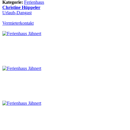
Kategorie:
Ferienhaus
Christine Hüppeler
Urlaub-Dangast
Vermieterkontakt