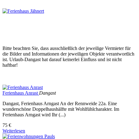
Bitte beachten Sie, dass ausschließlich der jeweilige Vermieter für
die Bilder und Informationen der jeweiligen Objekte verantwortlich
ist. Urlaub-Dangast hat darauf keinerlei Einfluss und ist nicht
haftbar!
Ferienhaus Anrast
Dangast
Dangast, Ferienhaus Arngast An der Rennweide 22a. Eine
wunderschöne Doppelhaushälfte mit Wohlfühlcharakter. Im
Ferienhaus Arngast wird Ihr (...)
75 €
Weiterlesen