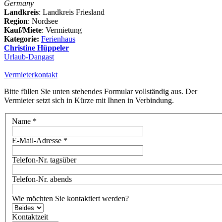
Germany
Landkreis
: Landkreis Friesland
Region
: Nordsee
Kauf/Miete
: Vermietung
Kategorie:
Ferienhaus
Christine Hüppeler
Urlaub-Dangast
Vermieterkontakt
Bitte füllen Sie unten stehendes Formular vollständig aus. Der
Vermieter setzt sich in Kürze mit Ihnen in Verbindung.
Name
*
E-Mail-Adresse
*
Telefon-Nr. tagsüber
Telefon-Nr. abends
Wie möchten Sie kontaktiert werden?
Kontaktzeit