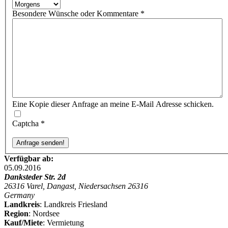
Besondere Wünsche oder Kommentare
*
Eine Kopie dieser Anfrage an meine E-Mail Adresse schicken.
Captcha
*
Verfügbar ab:
05.09.2016
Danksteder Str. 2d
26316 Varel, Dangast, Niedersachsen 26316
Germany
Landkreis
: Landkreis Friesland
Region
: Nordsee
Kauf/Miete
: Vermietung