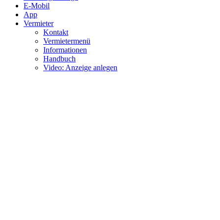
E-Mobil
App
Vermieter
Kontakt
Vermietermenü
Informationen
Handbuch
Video: Anzeige anlegen