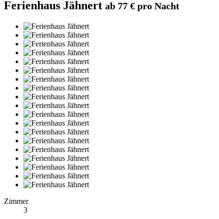
Ferienhaus Jähnert
ab 77 € pro Nacht
Zimmer
3