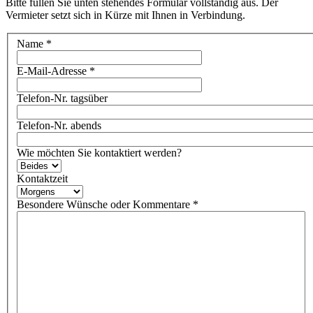
Bitte füllen Sie unten stehendes Formular vollständig aus. Der
Vermieter setzt sich in Kürze mit Ihnen in Verbindung.
Name
*
E-Mail-Adresse
*
Telefon-Nr. tagsüber
Telefon-Nr. abends
Wie möchten Sie kontaktiert werden?
Kontaktzeit
Besondere Wünsche oder Kommentare
*