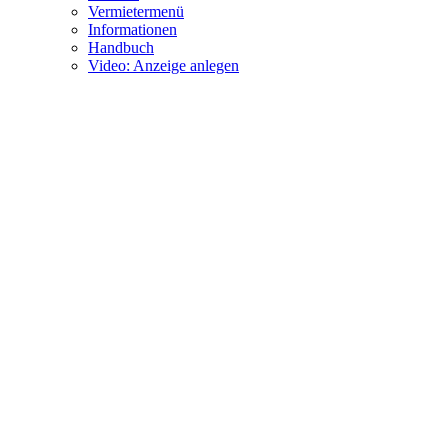
Vermietermenü
Informationen
Handbuch
Video: Anzeige anlegen