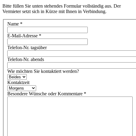
Bitte füllen Sie unten stehendes Formular vollständig aus. Der
Vermieter setzt sich in Kürze mit Ihnen in Verbindung.
Name
*
E-Mail-Adresse
*
Telefon-Nr. tagsüber
Telefon-Nr. abends
Wie möchten Sie kontaktiert werden?
Kontaktzeit
Besondere Wünsche oder Kommentare
*