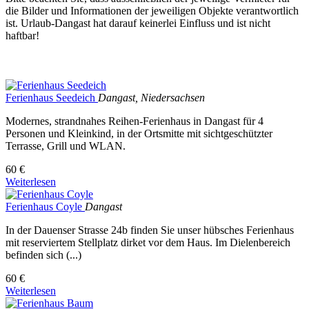
die Bilder und Informationen der jeweiligen Objekte verantwortlich
ist. Urlaub-Dangast hat darauf keinerlei Einfluss und ist nicht
haftbar!
Ferienhaus Seedeich
Dangast, Niedersachsen
Modernes, strandnahes Reihen-Ferienhaus in Dangast für 4
Personen und Kleinkind, in der Ortsmitte mit sichtgeschützter
Terrasse, Grill und WLAN.
60 €
Weiterlesen
Ferienhaus Coyle
Dangast
In der Dauenser Strasse 24b finden Sie unser hübsches Ferienhaus
mit reserviertem Stellplatz dirket vor dem Haus. Im Dielenbereich
befinden sich (...)
60 €
Weiterlesen