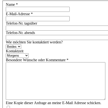
Name
*
E-Mail-Adresse
*
Telefon-Nr. tagsüber
Telefon-Nr. abends
Wie möchten Sie kontaktiert werden?
Kontaktzeit
Besondere Wünsche oder Kommentare
*
Eine Kopie dieser Anfrage an meine E-Mail Adresse schicken.