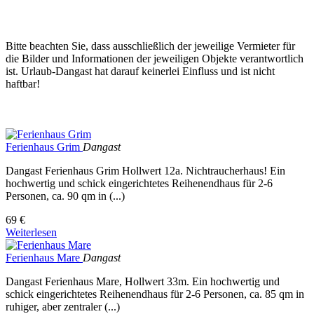
Bitte beachten Sie, dass ausschließlich der jeweilige Vermieter für
die Bilder und Informationen der jeweiligen Objekte verantwortlich
ist. Urlaub-Dangast hat darauf keinerlei Einfluss und ist nicht
haftbar!
Ferienhaus Grim
Dangast
Dangast Ferienhaus Grim Hollwert 12a. Nichtraucherhaus! Ein
hochwertig und schick eingerichtetes Reihenendhaus für 2-6
Personen, ca. 90 qm in (...)
69 €
Weiterlesen
Ferienhaus Mare
Dangast
Dangast Ferienhaus Mare, Hollwert 33m. Ein hochwertig und
schick eingerichtetes Reihenendhaus für 2-6 Personen, ca. 85 qm in
ruhiger, aber zentraler (...)