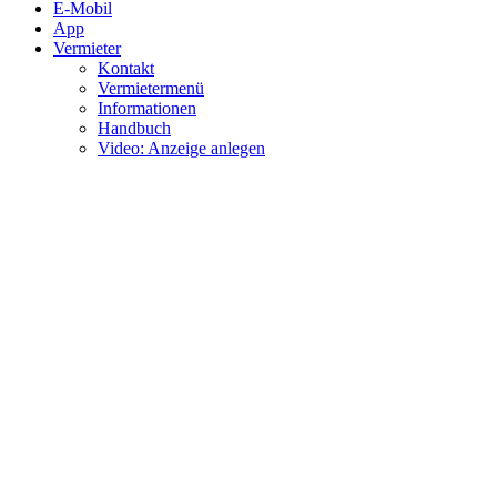
E-Mobil
App
Vermieter
Kontakt
Vermietermenü
Informationen
Handbuch
Video: Anzeige anlegen