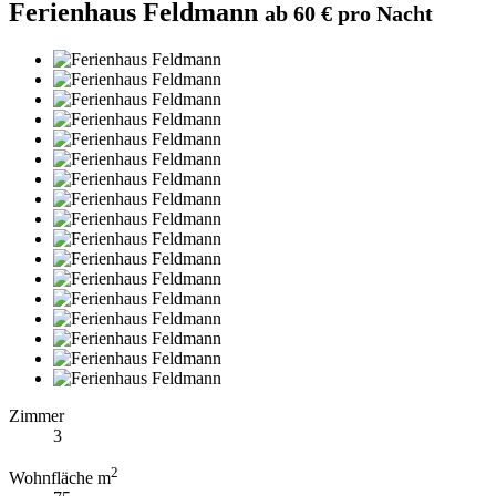
Ferienhaus Feldmann
ab 60 € pro Nacht
Zimmer
3
2
Wohnfläche m