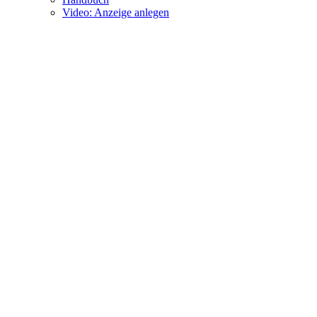
Video: Anzeige anlegen