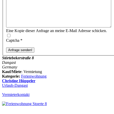
Eine Kopie dieser Anfrage an meine E-Mail Adresse schicken.
Captcha
*
Störtebekerstraße 8
Dangast
Germany
Kauf/Miete
: Vermietung
Kategorie:
Ferienwohnung
Christine Hüppeler
Urlaub-Dangast
Vermieterkontakt