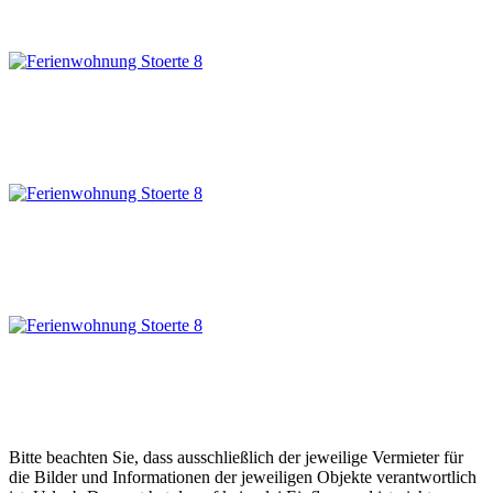
Bitte beachten Sie, dass ausschließlich der jeweilige Vermieter für
die Bilder und Informationen der jeweiligen Objekte verantwortlich