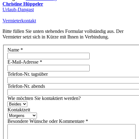
Christine Hüppeler
Urlaub-Dangast
Vermieterkontakt
Bitte füllen Sie unten stehendes Formular vollständig aus. Der
Vermieter setzt sich in Kürze mit Ihnen in Verbindung.
Name
*
E-Mail-Adresse
*
Telefon-Nr. tagsüber
Telefon-Nr. abends
Wie möchten Sie kontaktiert werden?
Kontaktzeit
Besondere Wünsche oder Kommentare
*