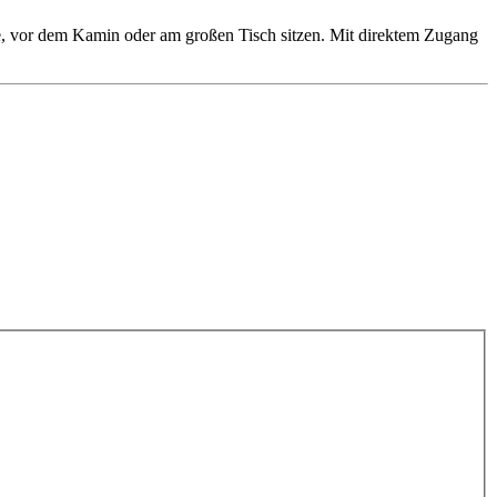
, vor dem Kamin oder am großen Tisch sitzen. Mit direktem Zugang