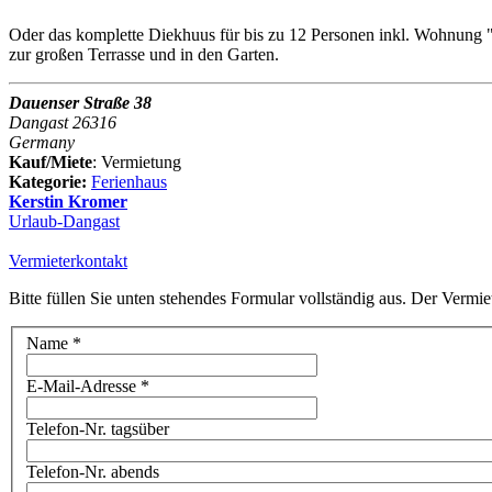
Oder das komplette Diekhuus für bis zu 12 Personen inkl. Wohnung
zur großen Terrasse und in den Garten.
Dauenser Straße 38
Dangast 26316
Germany
Kauf/Miete
: Vermietung
Kategorie:
Ferienhaus
Kerstin Kromer
Urlaub-Dangast
Vermieterkontakt
Bitte füllen Sie unten stehendes Formular vollständig aus. Der Vermie
Name
*
E-Mail-Adresse
*
Telefon-Nr. tagsüber
Telefon-Nr. abends