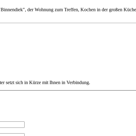
 "Binnendiek", der Wohnung zum Treffen, Kochen in der großen Küche
ter setzt sich in Kürze mit Ihnen in Verbindung.