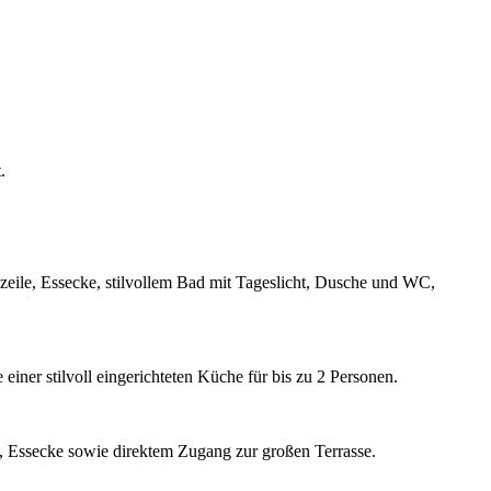
t.
zeile, Essecke, stilvollem Bad mit Tageslicht, Dusche und WC,
er stilvoll eingerichteten Küche für bis zu 2 Personen.
, Essecke sowie direktem Zugang zur großen Terrasse.