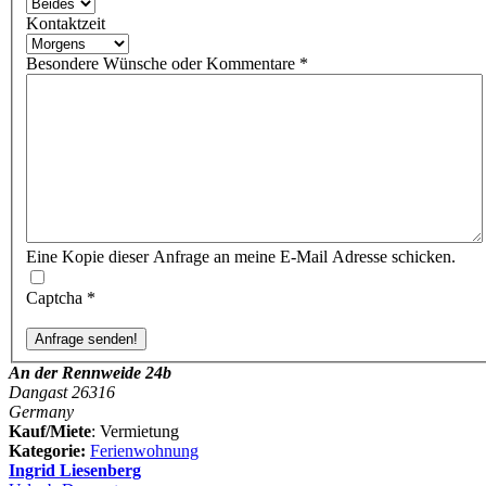
Kontaktzeit
Besondere Wünsche oder Kommentare
*
Eine Kopie dieser Anfrage an meine E-Mail Adresse schicken.
Captcha
*
An der Rennweide 24b
Dangast 26316
Germany
Kauf/Miete
: Vermietung
Kategorie:
Ferienwohnung
Ingrid Liesenberg