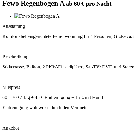
Fewo Regenbogen A
ab 60 € pro Nacht
Ausstattung
Komfortabel eingerichtete Ferienwohnung für 4 Personen, Größe ca
Beschreibung
Südterrasse, Balkon, 2 PKW-Einstellplätze, Sat-TV/ DVD und Stere
Mietpreis
60 – 70 €/ Tag + 45 € Endreinigung + 15 € mit Hund
Endreinigung wahlweise durch den Vermieter
Angebot