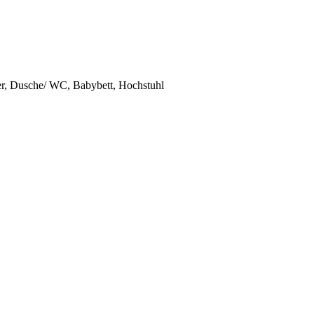
er, Dusche/ WC, Babybett, Hochstuhl